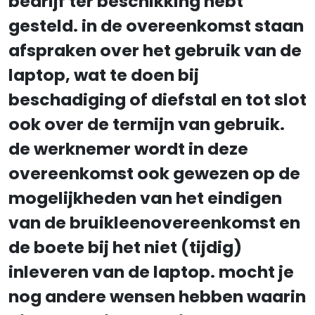
bedrijf ter beschikking hebt
gesteld. in de overeenkomst staan
afspraken over het gebruik van de
laptop, wat te doen bij
beschadiging of diefstal en tot slot
ook over de termijn van gebruik.
de werknemer wordt in deze
overeenkomst ook gewezen op de
mogelijkheden van het eindigen
van de bruikleenovereenkomst en
de boete bij het niet (tijdig)
inleveren van de laptop. mocht je
nog andere wensen hebben waarin