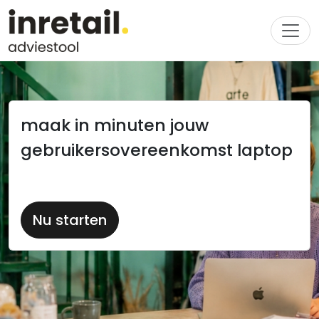
maak in minuten jouw
gebruikersovereenkomst laptop
Nu starten