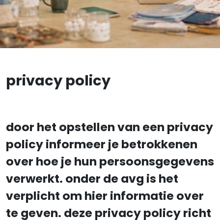
privacy policy
door het opstellen van een privacy
policy informeer je betrokkenen
over hoe je hun persoonsgegevens
verwerkt. onder de avg is het
verplicht om hier informatie over
te geven. deze privacy policy richt