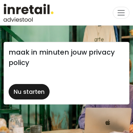
maak in minuten jouw privacy
policy
Nu starten