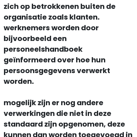
zich op betrokkenen buiten de
organisatie zoals klanten.
werknemers worden door
bijvoorbeeld een
personeelshandboek
geïnformeerd over hoe hun
persoonsgegevens verwerkt
worden.
mogelijk zijn er nog andere
verwerkingen die niet in deze
standaard zijn opgenomen, deze
kunnen dan worden toegevoegd in